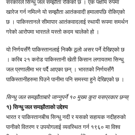
सरकारले सिन्धु जल सम्झौता रोकेको छ । एक पक्षीय रुपमा
खारेज गर्न नमिल्ने यो सम्झौता आतंकवादी हमालापछि रोकिएको
छ । पाकिस्तानले सीमापार आतंकवादलाई स्थायी रूपमा समर्थन
गरेको आरोपमा भारतले यस्तो कदम चालेको हो ।
यो निर्णयसँगै पाकिस्तानलाई निक्कै ठूलो असर पर्ने देखिएको छ
। करिब २१ करोड पाकिस्तानी खेती किसान लगायतमा सिन्धु
जल प्रणालीमा भर पर्दै आएका छन् । भारतको निर्णयसँगै
पाकिस्तानीहरुमा पिउने पानीमा पनि समस्या हुने देखिएको छ ।
सिन्धु जल समझौताबारे जान्नुपर्ने १० मुख्य कुरा यसप्रकार छन्स्
१) सिन्धु जल समझौताको उद्देश्य
भारत र पाकिस्तानबीच सिन्धु नदी र यसको सहायक नदीहरुको
पानीको वितरण र उपयोगलाई व्यवस्थित गर्न १९६० मा विश्व