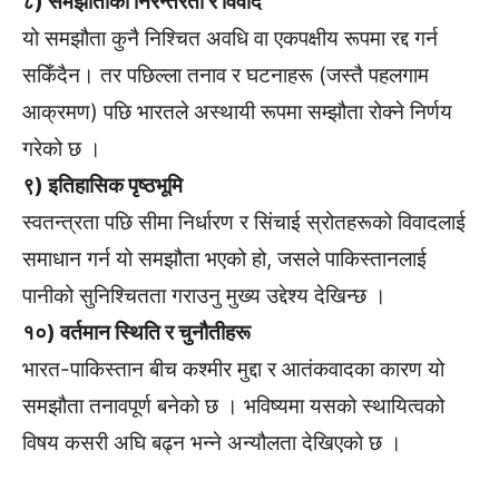
८) समझौताको निरन्तरता र विवाद
यो समझौता कुनै निश्चित अवधि वा एकपक्षीय रूपमा रद्द गर्न
सकिँदैन। तर पछिल्ला तनाव र घटनाहरू (जस्तै पहलगाम
आक्रमण) पछि भारतले अस्थायी रूपमा सम्झौता रोक्ने निर्णय
गरेको छ ।
९) इतिहासिक पृष्ठभूमि
स्वतन्त्रता पछि सीमा निर्धारण र सिंचाई स्रोतहरूको विवादलाई
समाधान गर्न यो समझौता भएको हो, जसले पाकिस्तानलाई
पानीको सुनिश्चितता गराउनु मुख्य उद्देश्य देखिन्छ ।
१०) वर्तमान स्थिति र चुनौतीहरू
भारत-पाकिस्तान बीच कश्मीर मुद्दा र आतंकवादका कारण यो
समझौता तनावपूर्ण बनेको छ । भविष्यमा यसको स्थायित्वको
विषय कसरी अघि बढ्न भन्ने अन्यौलता देखिएको छ ।