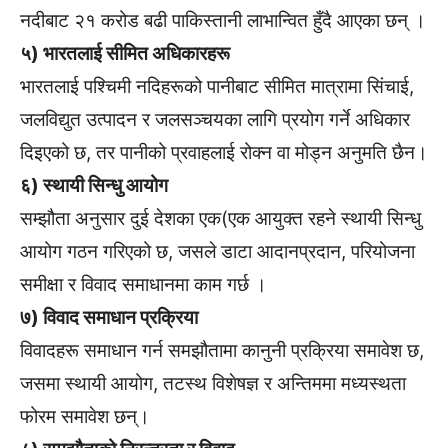
नदीबाट २१ करोड बढी पाकिस्तानी लाभान्वित हुँदै आएका छन् ।
५) भारतलाई सीमित अधिकारहरू
भारतलाई पश्चिमी नदिहरूको पानीबाट सीमित मात्रामा सिंचाई,
जलविद्युत उत्पादन र जलसञ्चयका लागि प्रयोग गर्ने अधिकार
दिइएको छ, तर पानीको प्रवाहलाई रोक्न वा मोड्न अनुमति छैन।
६) स्थायी सिन्धु आयोग
सम्झौता अनुसार दुई देशका एक(एक आयुक्त रहने स्थायी सिन्धु
आयोग गठन गरिएको छ, जसले डाटा आदानप्रदान, परियोजना
समीक्षा र विवाद समाधानमा काम गर्छ ।
७) विवाद समाधान प्रक्रिया
विवादहरू समाधान गर्न समझौतामा कानुनी प्रक्रिया समावेश छ,
जसमा स्थायी आयोग, तटस्थ विशेषज्ञ र अन्तिममा मध्यस्थता
फोरम समावेश छन्।