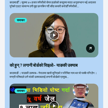
काठमाडौँ । सुरुमा ४० हजार रुपैयाँको सेयर हडपेको कसुरमा मात्र अनुसन्धान भई अदालत
पुगेको एउटा सामान्य ठगी मुद्दा छानबिन गर्दै जाँदा कसरी करोडौँ रुपैयाँको...
समाचार
को हुन् ? लगानी बोर्डको सिइओ- याङकी उक्याब
काठमाडौं । याङकी उक्याब– नेपालमा खासै सुनिएको र परिचित नाम थर यो पक्कै पनि हैन ।
मन्त्री परिषदले उनै यांकी उक्याबलाई लगानी बोर्डको प्रमुख...
समाचार