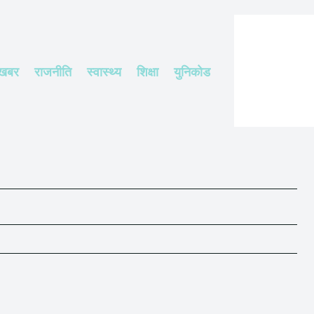
 खबर
राजनीति
स्वास्थ्य
शिक्षा
युनिकोड