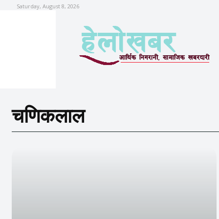
Saturday, August 8, 2026
चणिकलाल