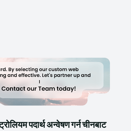
्रोलियम पदार्थ अन्वेषण गर्न चीनबाट