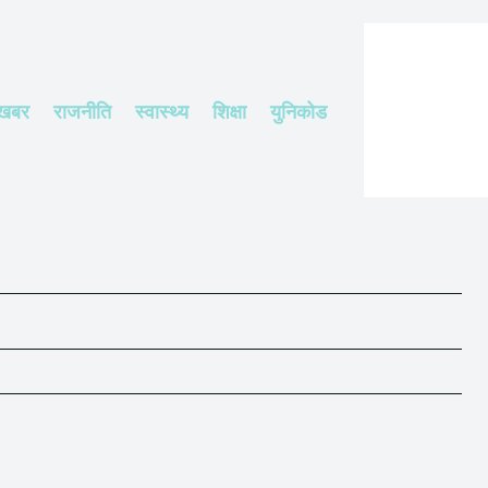
 खबर
राजनीति
स्वास्थ्य
शिक्षा
युनिकोड