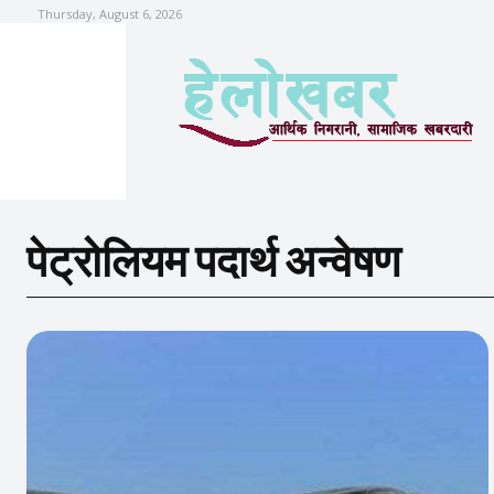
Thursday, August 6, 2026
पेट्रोलियम पदार्थ अन्वेषण