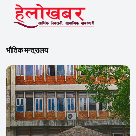
भौतिक मन्त्रालय