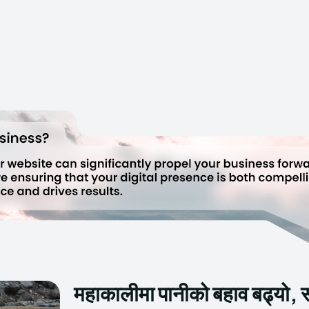
महाकालीमा पानीको बहाव बढ्यो,