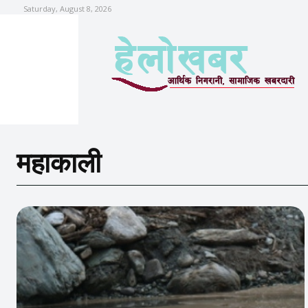
Saturday, August 8, 2026
महाकाली