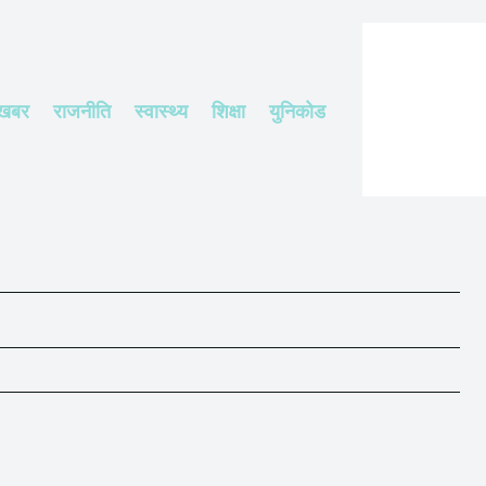
 खबर
राजनीति
स्वास्थ्य
शिक्षा
युनिकोड