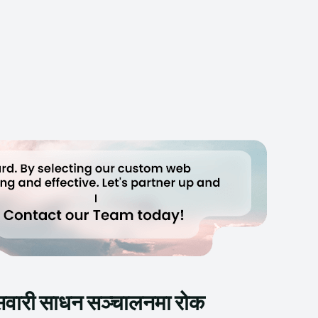
 सवारी साधन सञ्चालनमा रोक