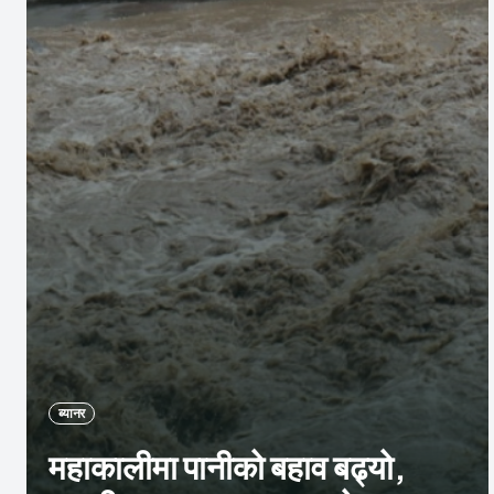
ब्यानर
महाकालीमा पानीको बहाव बढ्यो,