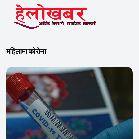
महिलामा कोरोना