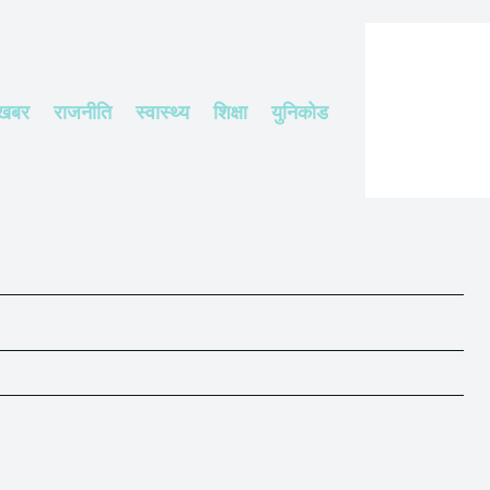
 खबर
राजनीति
स्वास्थ्य
शिक्षा
युनिकोड