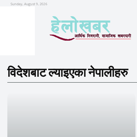
Sunday, August 9, 2026
विदेशबाट ल्याइएका नेपालीहरु