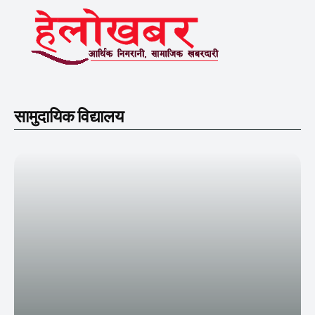
सामुदायिक विद्यालय