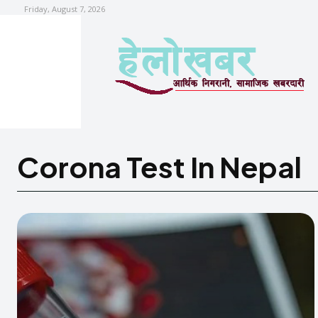
Friday, August 7, 2026
Corona Test In Nepal