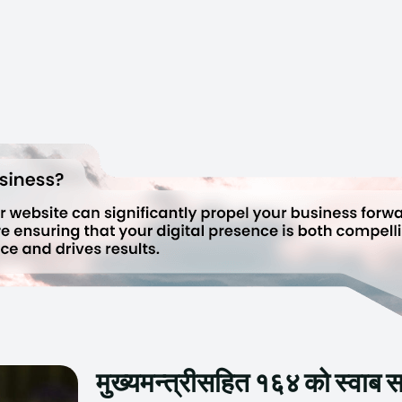
मुख्यमन्त्रीसहित १६४ को स्वाब