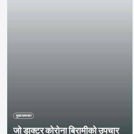
मुख्य समाचार
जो डाक्टर कोरोना बिरामीको उपचार