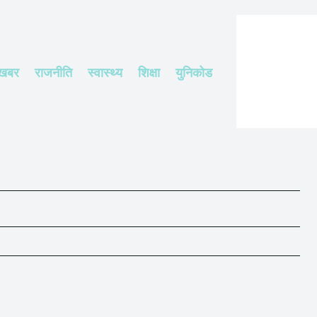
 खबर
राजनीति
स्वास्थ्य
शिक्षा
युनिकोड