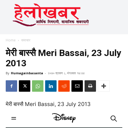
Home
समाचार
मेरी बास्सै Meri Bassai, 23 July
2013
By
Humagainbasanta
-
२०७० श्रावण ८, मंगलवार १७:४४
मेरी बास्सै Meri Bassai, 23 July 2013