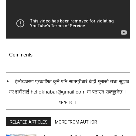
Comments
हेलोखबरमा प्रकाशित कुनै पनि सामग्रीबारे केही गुनासो तथा सुझाव
भए हामीलाई
hellokhabar@gmail.com
मा पठाउन सक्नुहुनेछ ।
धन्यवाद ।
RELATED ARTICLES
MORE FROM AUTHOR