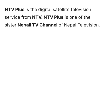
NTV Plus
is the digital satellite television
service from
NTV.
NTV Plus
is one of the
sister
Nepali TV Channel
of Nepal Television.