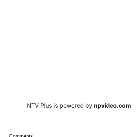
NTV Plus is powered by
npvideo.com
Comments