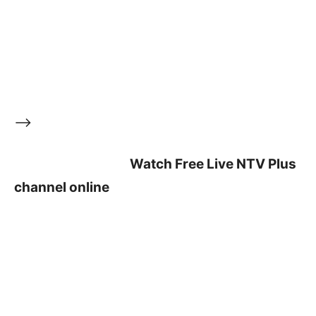
–>
Watch Free Live NTV Plus
channel online