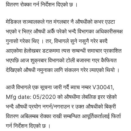
वितरण रोक्का गर्न निर्देशन दिएको छ ।
मेडिकल सञ्चालकले गत मंगलबार नै औषधीको कभर एउटा
भएको र भित्र औषधी अर्कै परेको भन्दै विभागका अधिकारीसमक्ष
गुनासो गरेका थिए । तर, विभागले सुने नसुनै गरेर बस्दै
आएकोमा हेलोखबर डटकममा त्यस सम्बन्धी समाचार प्रकाशित
भएपछि आज शुक्रबार विभागको टोली बजारमा गएर कैफियत
देखिएको औषधी नमुनाका लागि संकलन गरेर ल्याएको थियो ।
आजै विभागले एक सूचना जारी गर्दै ब्याच नम्बर V30041,
Mfg date: 05/2020 को औषधीमा लेबलिङ इरर रहेको
भन्दै औषधी प्रयोग नगर्न/नगराउन र उक्त औषधीको बिक्री
वितरण अबिलम्बब रोक्का राखी सम्बन्धित आपूर्तिकर्तालाई फिर्ता
गर्न निर्देशन दिएको छ ।