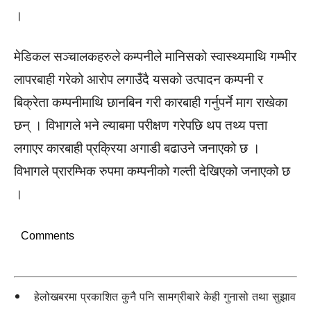
।
मेडिकल सञ्चालकहरुले कम्पनीले मानिसको स्वास्थ्यमाथि गम्भीर
लापरबाही गरेको आरोप लगाउँदै यसको उत्पादन कम्पनी र
बिक्रेता कम्पनीमाथि छानबिन गरी कारबाही गर्नुपर्ने माग राखेका
छन् । विभागले भने ल्याबमा परीक्षण गरेपछि थप तथ्य पत्ता
लगाएर कारबाही प्रक्रिया अगाडी बढाउने जनाएको छ ।
विभागले प्रारम्भिक रुपमा कम्पनीको गल्ती देखिएको जनाएको छ
।
Comments
हेलोखबरमा प्रकाशित कुनै पनि सामग्रीबारे केही गुनासो तथा सुझाव