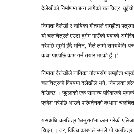
दैलेखीको निर्माणमा बन्न लागेको चलचित्र ‘घुइँच
निर्माता दैलेखी र नायिका गौतमले सम्झौता पत्रमा
यो चलचित्रले एउटा दुर्गम गाउँको युवाको अमे
गरेपछि खुशी हुँदै भनिन्, ‘मैले लामो समयदेखि यस्
कथा पाएपछि काम गर्न तयार भएको हुँ ।’
निर्माता दैलेखीले नायिका गौतमसँग सम्झौता भए
चलचित्रको विषयमा दैलेखीले भने, ‘नेपालका हरेक क
देखिन्छ । जुम्लाको एक सामान्य परिवारको युवा
प्रवेश गरेपछि आउने परिवर्तनको कथामा चलचित्
यसअघि चलचित्र ‘अनुराग’मा काम गरेकी एलिजाल
थिइन् । तर, विविध कारणले उनले यो चलचित्र 