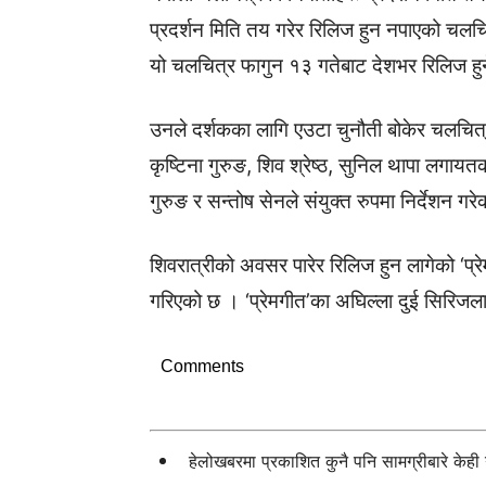
प्रदर्शन मिति तय गरेर रिलिज हुन नपाएको चलचित
यो चलचित्र फागुन १३ गतेबाट देशभर रिलिज हुने
उनले दर्शकका लागि एउटा चुनौती बोकेर चलचित्
कृष्टिना गुरुङ, शिव श्रेष्ठ, सुनिल थापा लगा
गुरुङ र सन्तोष सेनले संयुक्त रुपमा निर्देशन गरे
शिवरात्रीको अवसर पारेर रिलिज हुन लागेको ‘प्र
गरिएको छ । ‘प्रेमगीत’का अघिल्ला दुई सिरिजला
Comments
हेलोखबरमा प्रकाशित कुनै पनि सामग्रीबारे केह