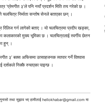
्र ‘प्रेमगीत ३’ले पनि नयाँ प्रदर्शन मिति तय गरेको छ ।
 चलचित्र निर्माता सन्तोष सेनले बताएका छन् ।
र रिलिज गर्न लागेको बताए । यो चलचित्रमा प्रदीप खड्का,
यतका कलाकारको मुख्य भूमिका छ । चलचित्रलाई स्वर्गीय छेतन
का हुन् ।
ेमगीत ३’ बक्स अफिसमा उत्साहजनक व्यापार गर्ने विश्वास
ई दर्शकले निक्कै रुचाएका पाइन्छ ।
ी गुनासो तथा सुझाव भए हामीलाई
hellokhabar@gmail.com
मा