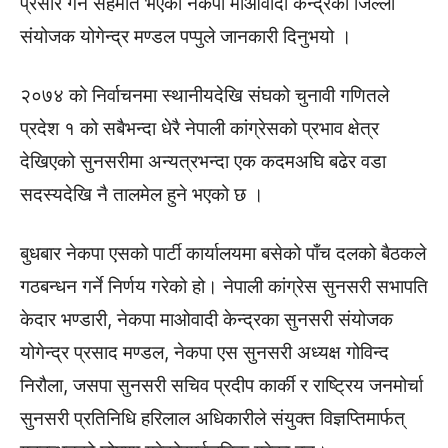
प्रसार गर्ने सहमति भएको नेकपा माओवादी केन्द्रका जिल्ला
संयोजक योगेन्द्र मण्डल पप्पुले जानकारी दिनुभयो ।
२०७४ को निर्वाचनमा स्थानीयदेखि संघको चुनावी गणितले
प्रदेश १ को सबैभन्दा धेरै नेपाली कांग्रेसको प्रभाव क्षेत्र
देखिएको सुनसरीमा अन्यत्रभन्दा एक कदमअघि बढेर वडा
सदस्यदेखि नै तालमेल हुने भएको छ ।
बुधबार नेकपा एसको पार्टी कार्यालयमा बसेको पाँच दलको बैठकले
गठबन्धन गर्ने निर्णय गरेको हो। नेपाली कांग्रेस सुनसरी सभापति
केदार भण्डारी, नेकपा माओवादी केन्द्रका सुनसरी संयोजक
योगेन्द्र प्रसाद मण्डल, नेकपा एस सुनसरी अध्यक्ष गोविन्द
निरौला, जसपा सुनसरी सचिव प्रदीप कार्की र राष्ट्रिय जनमोर्चा
सुनसरी प्रतिनिधि हरिलाल अधिकारीले संयुक्त विज्ञप्तिमार्फत्