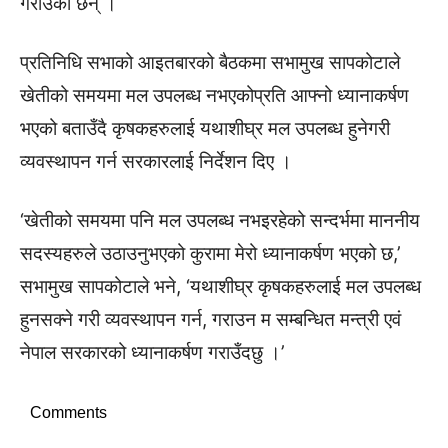
गराउका छन् ।
प्रतिनिधि सभाको आइतबारको बैठकमा सभामुख सापकोटाले
खेतीको समयमा मल उपलब्ध नभएकोप्रति आफ्नो ध्यानाकर्षण
भएको बताउँदै कृषकहरुलाई यथाशीघ्र मल उपलब्ध हुनेगरी
व्यवस्थापन गर्न सरकारलाई निर्देशन दिए ।
‘खेतीको समयमा पनि मल उपलब्ध नभइरहेको सन्दर्भमा माननीय
सदस्यहरुले उठाउनुभएको कुरामा मेरो ध्यानाकर्षण भएको छ,’
सभामुख सापकोटाले भने, ‘यथाशीघ्र कृषकहरुलाई मल उपलब्ध
हुनसक्ने गरी व्यवस्थापन गर्न, गराउन म सम्बन्धित मन्त्री एवं
नेपाल सरकारको ध्यानाकर्षण गराउँदछु ।’
Comments