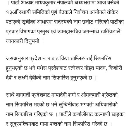
। पार्टी अध्यक्ष माधवकुमार नेपालको अध्यक्षतामा आज बसेको
१३औँ स्थायी समितिको पूर्ण बैठकले निर्वाचन आयोगले तोकेर
पठाएको सूचीका आधारमा सदस्यको नाम छनोट गरिएको पार्टीका
प्रचार विभागका प्रमुख एवं उपमहासचिव जगन्नाथ खतिवडाले
जानकारी दिनुभयो ।
जसअनुसार प्रदेश नं १ बाट विद्या चाम्लिङ राई सिफारिस
हुनुभएको छ भने मधेस प्रदेशबाट रत्नेश्वर गोइत यादव, किशोरी
देवी र लक्ष्मी देवीको नाम सिफारिस हुनुभएको छ ।
साथै बागमती प्रदेशबाट मायादेवी शर्मा र ओमकुमारी श्रेष्ठको
नाम सिफारिस भएको छ भने लुम्बिनीबाट भगवती अधिकारीको
नाम सिफारिस गरिएको छ । पार्टीले कर्णालीबाट कल्याणी खड्का
र सुदूरपश्चिमबाट माया पन्तको नाम सिफारिस गरेको छ ।