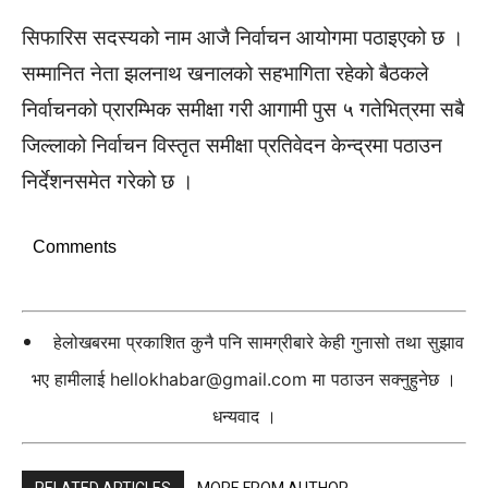
सिफारिस सदस्यको नाम आजै निर्वाचन आयोगमा पठाइएको छ ।
सम्मानित नेता झलनाथ खनालको सहभागिता रहेको बैठकले
निर्वाचनको प्रारम्भिक समीक्षा गरी आगामी पुस ५ गतेभित्रमा सबै
जिल्लाको निर्वाचन विस्तृत समीक्षा प्रतिवेदन केन्द्रमा पठाउन
निर्देशनसमेत गरेको छ ।
Comments
हेलोखबरमा प्रकाशित कुनै पनि सामग्रीबारे केही गुनासो तथा सुझाव
भए हामीलाई
hellokhabar@gmail.com
मा पठाउन सक्नुहुनेछ ।
धन्यवाद ।