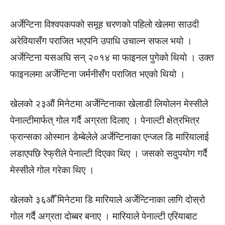
अर्जेन्टिना विश्वपकपको समूह चरणको पहिलो खेलमा साउदी
अरेवियासँग पराजित भएपनि उपाधि उचाल्न सफल भयो ।
अर्जेन्टिना यसअघि सन् २०१४ मा फाइनल पुगेको थियो । उक्त
फाइनलमा अर्जेन्टिना जर्मनीसँग पराजित भएको थियो ।
खेलको २३औं मिनेटमा अर्जेन्टिनाका खेलाडी लियोलन मेस्सीले
पेनाल्टीमार्फत् गोल गर्दै अग्रता दिलाए । पेनाल्टी क्षेत्रभित्र
फ्रान्सका ओस्मान डेम्बेलेले अर्जेन्टिनाका एन्जल डि मारियालाई
लडाएपछि रेफ्रीले पेनाल्टी दिएका थिए । जसको सदुपयोग गर्दै
मेस्सीले गोल गरेका थिए ।
खेलको ३६औँ मिनेटमा डि मारियाले अर्जेन्टिनाका लागि दोस्रो
गोल गर्दै अग्रता दोब्बर बनाए । मारियाले पेनाल्टी एरियाबाट