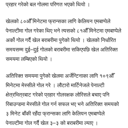
प्रहार गरेको बल गोलमा परिणत भएको थियो ।
खेलको ८०औँ मिनेटमा फ्रान्सका लागि केलियन एमबाप्पेले
पेनाल्टीमा गोल गरेका थिए भने त्यसको ८१औँ मिनेटमा एमबाप्पेले
अर्को गोल गर्दै खेल बराबरीमा पुगेको थियो । खेलको निर्धारित
समयसम्म दुई–दुई गोलको बराबरीमा सकिएपछि खेल अतिरिक्त
समयमा लम्बिएको थियो ।
अतिरिक्त समयमा पुगेको खेलमा अर्जेन्टिनाका लागि १०९औँ
मिनेटमा मेस्सीले गोल गरे । लौटारो मार्टिनेजले पेनाल्टी
क्षेत्रभित्रबाट गरेको प्रहार गोलरक्षक लोरिसले बचाए पनि
रिबाउन्डमा मेस्सीले गोल गर्न सफल भए भने अतिरिक्त समयको
३ मिनेट बाँकी रहँदा फ्रान्सका लागि केलियन एमबाप्पेले
पेनाल्टीमा गोल गर्दै खेल ३–३ को बराबरीमा ल्याए ।