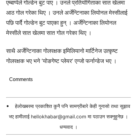
एम्बाप्पेले गोल्डेन बुट पाए । उनले प्रतियोगिताका सात खेलमा
आठ गोल गरेका थिए । उनले अर्जेन्टिनाका लियोनल मेस्सीलाई
पछि पार्दै गोल्डेन बुट पाएका हुन् । अर्जेन्टिनाका लियोनल
मेस्सीले सात खेलमा सात गोल गरेका थिए ।
साथै अर्जेन्टिनाका गोलरक्षक इमिलियानो मार्टिनेज उत्कृष्ट
गोलरक्षक भए भने ‘योङगेष्ट प्लेयर’ एन्जो फर्नान्डेज भए ।
Comments
हेलोखबरमा प्रकाशित कुनै पनि सामग्रीबारे केही गुनासो तथा सुझाव
भए हामीलाई
hellokhabar@gmail.com
मा पठाउन सक्नुहुनेछ ।
धन्यवाद ।