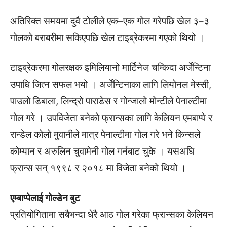
अतिरिक्त समयमा दुवै टोलीले एक–एक गोल गरेपछि खेल ३–३
गोलको बराबरीमा सकिएपछि खेल टाइब्रेकरमा गएको थियो ।
टाइब्रेकरमा गोलरक्षक इमिलियानो मार्टिनेज चम्किदा अर्जेन्टिना
उपाधि जित्न सफल भयो । अर्जेन्टिनाका लागि लियोनल मेस्सी,
पाउलो डिबाला, लिन्द्रो पाराडेस र गोन्जालो मोन्टीले पेनाल्टीमा
गोल गरे । उपविजेता बनेको फ्रान्सका लागि केलियन एमबाप्पे र
रान्डेल कोलो मुवानीले मात्र पेनाल्टीमा गोल गरे भने किन्सले
कोम्यान र अरुलिन चुवामेनी गोल गर्नबाट चुके । यसअघि
फ्रान्स सन् १९९८ र २०१८ मा विजेता बनेको थियो ।
एम्बाप्पेलाई गोल्डेन बुट
प्रतियोगितामा सबैभन्दा धेरै आठ गोल गरेका फ्रान्सका केलियन