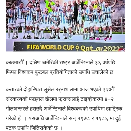
काठमाडौँ । दक्षिण अमेरिकी राष्ट्र अर्जेन्टिनाले ३६ वर्षपछि
फिफा विश्वकप फुटबल प्रतियोगिताको उपाधि उचालेको छ ।
कतारको दोहास्थित लुसेल रङ्गशालामा आज भएको २२औँ
संस्करणको फाइनल खेलमा फ्रान्सलाई टाइब्रेकरमा ४–२
गोलअन्तरले हराउदै अर्जेन्टिनाले विश्वकपको उपाधिमा ह्याट्रिक
गरेको हो । यसअघि अर्जेन्टिनाले सन् १९७८ र १९८६ मा दुई
पटक उपाधि जितिसकेको छ ।