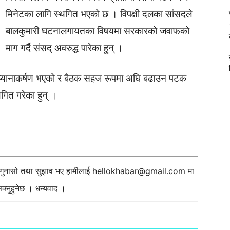
मिनेटका लागि स्थगित भएको छ । विपक्षी दलका सांसदले
बालकुमारी घटनालगायतका विषयमा सरकारको जवाफको
माग गर्दै संसद् अवरुद्ध पारेका हुन् ।
ा ध्यानाकर्षण भएको र बैठक सहज रूपमा अघि बढाउन पटक
ित गरेका हुन् ।
ी गुनासो तथा सुझाव भए हामीलाई
hellokhabar@gmail.com
मा
्नुहुनेछ । धन्यवाद ।