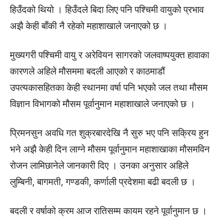
हिउँदको थियो । हिउँदले बिदा लिए पनि पश्चिमी वायुको प्रभाव
अझै केही बाँकी नै रहेको महाशाखाले जनाएको छ ।
मुख्यगरी पश्चिमी वायु र अरेवियन सागरको जलवाष्पयुक्त हावाका
कारणले अहिले मौसममा बदली आएको र काठमाडौं
उपत्यकासहितका केही स्थानमा वर्षा पनि भएको जल तथा मौसम
विज्ञान विभागको मौसम पूर्वानुमान महाशाखाले जनाएको छ ।
प्रिमनसुन अवधि गत शुक्रबारदेखि नै सुरु भए पनि सक्रिय हुन
भने अझै केही दिन लाग्ने मौसम पूर्वानुमान महाशाखाका मौसमविन
रोजन लामिछानेले जानकारी दिए । उनका अनुसार अहिले
लुम्बिनी, बागमती, गण्डकी, कर्णाली प्रदेशमा बढी बदली छ ।
बदली र वर्षाको क्रम आज रातिसम्म कायम रहने पूर्वानुमान छ ।