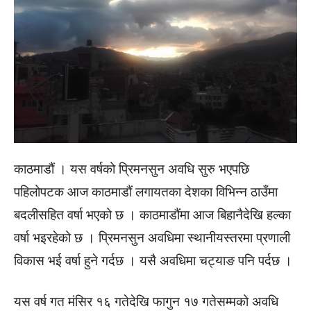
काठमाडौं । यस वर्षको प्रिमनसुन अवधि सुरु भएपछि
पहिलोपटक आज काठमाडौं लगायतका देशका विभिन्न ठाउँमा
बदलीसहित वर्षा भएको छ । काठमाडौंमा आज बिहानैदेखि हल्का
वर्षा भइरहेको छ । प्रिमनसुन अवधिमा स्थानीयस्तरमा प्रणाली
विकास भई वर्षा हुने गर्दछ । यसै अवधिमा चट्याङ पनि पर्दछ ।
यस वर्ष गत मंसिर १६ गतेदेखि फागुन १७ गतेसम्मको अवधि