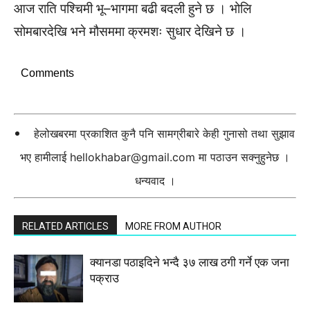
आज राति पश्चिमी भू–भागमा बढी बदली हुने छ । भोलि
सोमबारदेखि भने मौसममा क्रमशः सुधार देखिने छ ।
Comments
हेलोखबरमा प्रकाशित कुनै पनि सामग्रीबारे केही गुनासो तथा सुझाव
भए हामीलाई
hellokhabar@gmail.com
मा पठाउन सक्नुहुनेछ ।
धन्यवाद ।
RELATED ARTICLES
MORE FROM AUTHOR
क्यानडा पठाइदिने भन्दै ३७ लाख ठगी गर्ने एक जना
पक्राउ