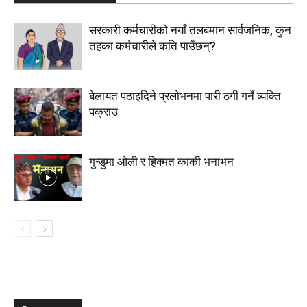
सरकारी कर्मचारीकाे नयाँ तलबमान सार्वजनिक, कुन
तहका कर्मचारीले कति पाउँछन्?
बेलायत पठाइदिने प्रलाेभनमा पारी ठगी गर्ने व्यक्ति
पक्राउ
गुन्डुमा ओली र हिक्मत कार्की भनाभन