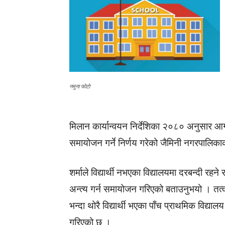
नमुना फाेटाे
मिलान कार्यान्वयन निर्देशिका २०८० अनुसार आगाम
समायोजन गर्ने निर्णय गरेको जैमिनी नगरपालिका
शर्माले विद्यार्थी नभएका विद्यालयमा दरबन्दी रहने
अन्त्य गर्न समायोजन गरिएको बताउनुभयो । तत्
भन्दा थोरै विद्यार्थी भएका पाँच प्राथमिक विद्या
गरिएको छ ।