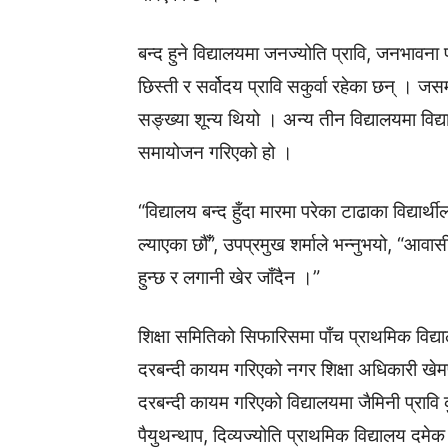
बन्द हुने विद्यालयमा जनज्योति प्रावि, जनभावना प्
छिस्ती र सर्वोदय प्रावि सकुर्वा रहेका छन् । जसमध्य
सङ्ख्या शून्य थियो । अन्य तीन विद्यालयमा विद्
समायोजन गरिएको हो ।
“विद्यालय बन्द हुँदा मारमा परेका टाढाका विद्य
ल्याएका छौँ”, उपप्रमुख शर्माले भन्नुभयो, “आवास
हुन्छ र लगानी खेर जाँदैन ।”
शिक्षा समितिको सिफारिसमा पाँच प्राथमिक विद्य
दरबन्दी कायम गरिएको नगर शिक्षा अधिकारी खेम
दरबन्दी कायम गरिएको विद्यालयमा जैमिनी प्रावि कु
पैयुथन्थाप, दिव्यज्योति प्राथमिक विद्यालय दमे