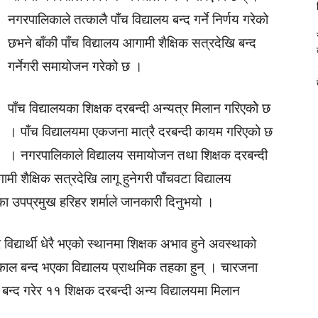
नगरपालिकाले तत्कालै पाँच विद्यालय बन्द गर्ने निर्णय गरेको
छभने बाँकी पाँच विद्यालय आगामी शैक्षिक सत्रदेखि बन्द
गर्नेगरी समायोजन गरेको छ ।
पाँच विद्यालयका शिक्षक दरबन्दी अन्यत्र मिलान गरिएकोे छ
। पाँच विद्यालयमा एकजना मात्रै दरबन्दी कायम गरिएको छ
। नगरपालिकाले विद्यालय समायोजन तथा शिक्षक दरबन्दी
ी शैक्षिक सत्रदेखि लागू हुनेगरी पाँचवटा विद्यालय
का उपप्रमुख हरिहर शर्माले जानकारी दिनुभयो ।
 र विद्यार्थी धेरै भएको स्थानमा शिक्षक अभाव हुने अवस्थाको
काल बन्द भएका विद्यालय प्राथमिक तहका हुन् । चारजना
लय बन्द गरेर ११ शिक्षक दरबन्दी अन्य विद्यालयमा मिलान