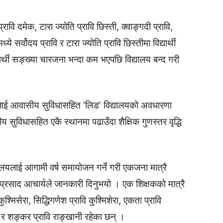
रावि दमेक, टारा ज्योति प्रावि छिस्ती, क्वाङ्गदी प्रावि,
े सर्वोदय प्रावि र टारा ज्योति प्रावि छिस्तीमा विद्यार्थी
यार्थी सङ्ख्या चारजना भन्दा कम भएपछि विद्यालय बन्द गरी
ार्थीलाई आवासीय सुविधासहित ‘लिड’ विद्यालयको अवधारणा
ीय सुविधासहित एकै स्थानमा पढाउँदा शैक्षिक गुणस्तर वृद्धि
ालयलाई आगामी वर्ष समायोजन गर्ने गरी एकजना मात्रै
प्रसाद आचार्यले जानकारी दिनुभयो । एक शिक्षकको मात्रै
श्मिसेरा, सिद्धिगणेश प्रावि कुश्मिशेरा, एकता प्रावि
क र शङ्कर प्रावि राङ्खानी रहेका छन् ।