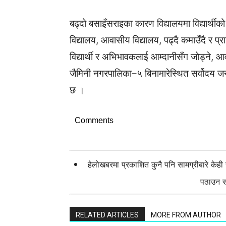
बढ्दो बसाइँसराइका कारण विद्यालयमा विद्यार्थीक
विद्यालय, आवासीय विद्यालय, पढ्दै कमाउँदै र
विद्यार्थी र अभिभावकलाई आम्दानीसँग जोड्ने, 
जैमिनी नगरपालिका–५ बिनामारेस्थित सर्वोदय 
छ ।
Comments
हेलोखबरमा प्रकाशित कुनै पनि सामग्रीबारे केह
पठाउन सक
RELATED ARTICLES
MORE FROM AUTHOR