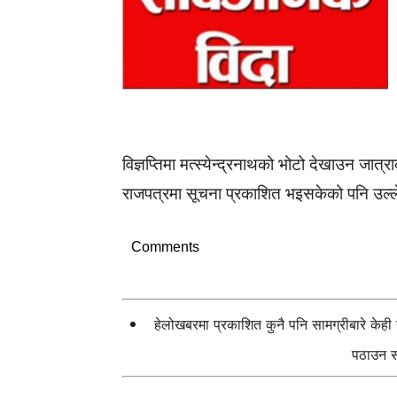
विज्ञप्तिमा मत्स्येन्द्रनाथको भोटो देखाउन जा
राजपत्रमा सूचना प्रकाशित भइसकेको पनि उल्
Comments
हेलोखबरमा प्रकाशित कुनै पनि सामग्रीबारे केह
पठाउन सक