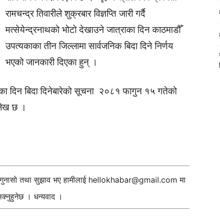
रामचन्द्र तिवारीले शुक्रबार विज्ञप्ति जारी गर्दै
मत्सेयेन्द्रनाथको भोटो देखाउने जात्राका दिन काठमाडौँ
उपत्यकाका तीन जिल्लामा सार्वजनिक बिदा दिने निर्णय
भएको जानकारी दिएका हुन् ।
त्राका दिन बिदा दिनेबारेको सूचना २०८१ फागुन १५ गतेको
लेख छ ।
ी गुनासो तथा सुझाव भए हामीलाई
hellokhabar@gmail.com
मा
्नुहुनेछ । धन्यवाद ।