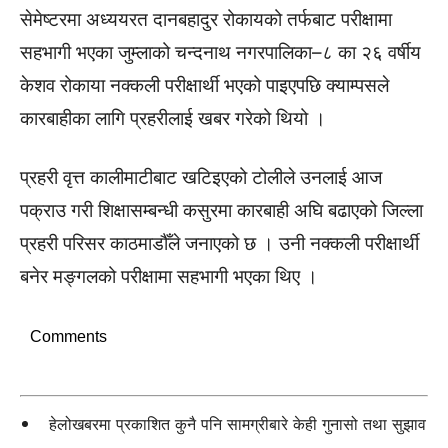
सेमेष्टरमा अध्ययरत दानबहादुर रोकायको तर्फबाट परीक्षामा
सहभागी भएका जुम्लाको चन्दनाथ नगरपालिका–८ का २६ वर्षीय
केशव रोकाया नक्कली परीक्षार्थी भएको पाइएपछि क्याम्पसले
कारबाहीका लागि प्रहरीलाई खबर गरेको थियो ।
प्रहरी वृत्त कालीमाटीबाट खटिइएको टोलीले उनलाई आज
पक्राउ गरी शिक्षासम्बन्धी कसुरमा कारबाही अघि बढाएको जिल्ला
प्रहरी परिसर काठमाडौँले जनाएको छ । उनी नक्कली परीक्षार्थी
बनेर मङ्गलको परीक्षामा सहभागी भएका थिए ।
Comments
हेलोखबरमा प्रकाशित कुनै पनि सामग्रीबारे केही गुनासो तथा सुझाव