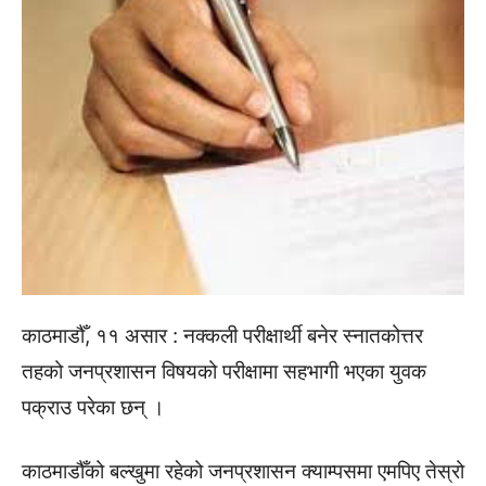
काठमाडौँ, ११ असार : नक्कली परीक्षार्थी बनेर स्नातकोत्तर
तहको जनप्रशासन विषयको परीक्षामा सहभागी भएका युवक
पक्राउ परेका छन् ।
काठमाडौँको बल्खुमा रहेको जनप्रशासन क्याम्पसमा एमपिए तेस्रो