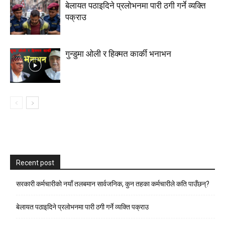
बेलायत पठाइदिने प्रलाेभनमा पारी ठगी गर्ने व्यक्ति
पक्राउ
गुन्डुमा ओली र हिक्मत कार्की भनाभन
Recent post
सरकारी कर्मचारीकाे नयाँ तलबमान सार्वजनिक, कुन तहका कर्मचारीले कति पाउँछन्?
बेलायत पठाइदिने प्रलाेभनमा पारी ठगी गर्ने व्यक्ति पक्राउ