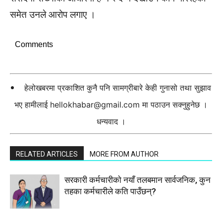
समेत उनले आरोप लगाए ।
Comments
हेलोखबरमा प्रकाशित कुनै पनि सामग्रीबारे केही गुनासो तथा सुझाव
भए हामीलाई
hellokhabar@gmail.com
मा पठाउन सक्नुहुनेछ ।
धन्यवाद ।
RELATED ARTICLES
MORE FROM AUTHOR
सरकारी कर्मचारीकाे नयाँ तलबमान सार्वजनिक, कुन
तहका कर्मचारीले कति पाउँछन्?