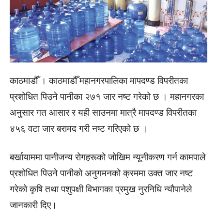
काठमाडौँ । काठमाडौँ महानगरपालिका मापदण्ड विपरीतका
प्रशोधित पिउने पानीका २७१ जार नष्ट गरेको छ । महानगरका
अनुसार गत आसार र यही साउनमा मात्रै मापदण्ड विपरीतका
४५६ वटा जार बरामद गरी नष्ट गरिएको छ ।
बर्खायाममा पानीजन्य रोगहरूको जोखिम न्यूनीकरण गर्न कामपाले
प्रशोधित पिउने पानीको अनुगमनको क्रममा उक्त जार नष्ट
गरेको कृषि तथा पशुपक्षी विभागका प्रमुख नुरनिधि न्यौपानेले
जानकारी दिए।