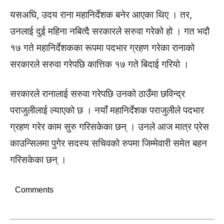
यसअघि, उदय राना महानिर्देशक बनेर आएका थिए । तर,
उनलाई दुई महिना नबित्दै सरकारले सरुवा गरेको हो । गत भदौ
१७ गते महानिर्देशकका रूपमा पदभार ग्रहण गरेका रानाको
सरकारले सरुवा गरेपछि कात्तिक १७ गते बिदाई गरियो ।
सरकारले रानालाई सरुवा गरेपछि उनको ठाउँमा छविन्द्र
पराजुलीलाई ल्याएको छ । नयाँ महानिर्देशक पराजुलीले पदभार
ग्रहण गरेर काम सुरु गरिसकेका छन् । उनले आज मात्र प्रेस
काउन्सिलमा पुगेर सदस्य सचिवको रुपमा जिम्मेवारी समेत बहन
गरिसकेका छन् ।
Comments