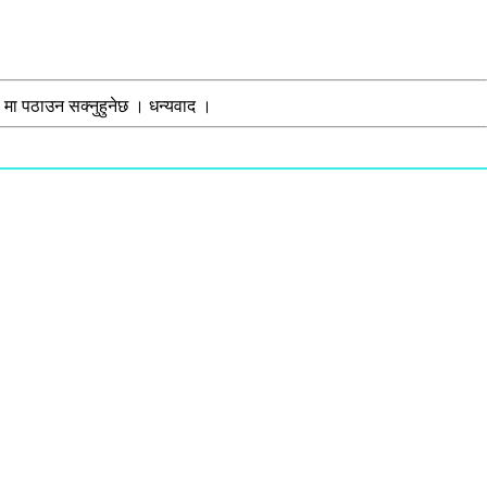
मा पठाउन सक्नुहुनेछ । धन्यवाद ।