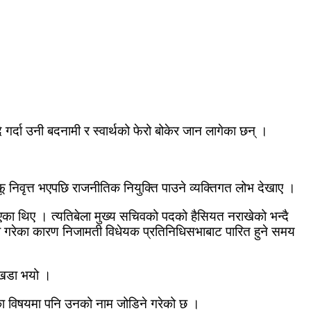
 गर्दा उनी बदनामी र स्वार्थको फेरो बोकेर जान लागेका छन् ।
ू निवृत्त भएपछि राजनीतिक नियुक्ति पाउने व्यक्तिगत लोभ देखाए ।
िएका थिए । त्यतिबेला मुख्य सचिवको पदको हैसियत नराखेको भन्दै
त्व गरेका कारण निजामती विधेयक प्रतिनिधिसभाबाट पारित हुने समय
न खडा भयो ।
डरका विषयमा पनि उनको नाम जोडिने गरेको छ ।