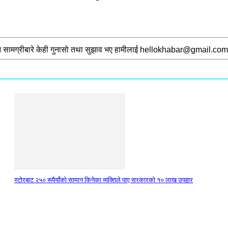
 सामग्रीबारे केही गुनासो तथा सुझाव भए हामीलाई
hellokhabar@gmail.com
स्टाेरबाट २५० रूपैयाँको सामान किनेका व्यक्तिले पाए सरकारको १० लाख उपहार