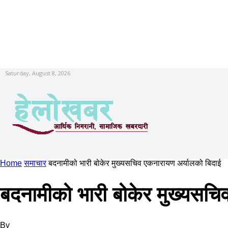
Saturday, August 8, 2026
Home
समाचार
बदनामीको भारी बोकेर मुख्यसचिव एकनारायण अर्यालको बिदाई
बदनामीको भारी बोकेर मुख्यसचि
By