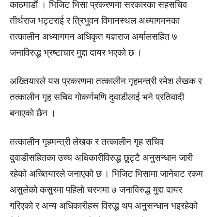
काठमाडाैं । भिजिट भिसा प्रकरणमा सरकारका सहसचिव
तीर्थराज भट्टराई र त्रिभुवन विमानस्थल अध्यागमनका
तत्कालीन अध्यागमन अधिकृत यज्ञराज अर्यालसहित ७
जनाविरुद्ध भ्रष्टाचार मुद्दा दायर भएको छ ।
अख्तियारले यस प्रकरणमा तत्कालीन गृहमन्त्री रमेश लेखक र
तत्कालीन गृह सचिव गोकर्णमणि दुवाडीलाई भने प्रतिवादी
बनाएकाे छैन ।
तत्कालीन गृहमन्त्री लेखक र तत्कालीन गृह सचिव
दुवाडीसहितका उच्च अधिकारीविरुद्ध छुट्टै अनुसन्धान जारी
रहेको अख्तियारले जनाएको छ । भिजिट भिसामा जानेबाट रकम
असुलेको कसुरमा पहिलो चरणमा ७ जनाविरुद्ध मुद्दा दायर
गरिएको र अन्य अधिकारीहरू विरुद्ध थप अनुसन्धान भइरहेको