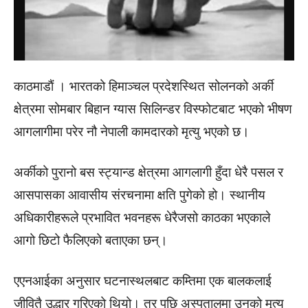
काठमाडाैं । भारतको हिमाञ्चल प्रदेशस्थित सोलनको अर्की
क्षेत्रमा सोमबार बिहान ग्यास सिलिन्डर विस्फोटबाट भएको भीषण
आगलागीमा परेर नौ नेपाली कामदारको मृत्यु भएको छ।
अर्कीको पुरानो बस स्ट्यान्ड क्षेत्रमा आगलागी हुँदा धेरै पसल र
आसपासका आवासीय संरचनामा क्षति पुगेको हो। स्थानीय
अधिकारीहरूले प्रभावित भवनहरू धेरैजसो काठका भएकाले
आगो छिटो फैलिएको बताएका छन्।
एएनआईका अनुसार घटनास्थलबाट कम्तिमा एक बालकलाई
जीवितै उद्धार गरिएको थियो। तर पछि अस्पतालमा उनको मृत्यु