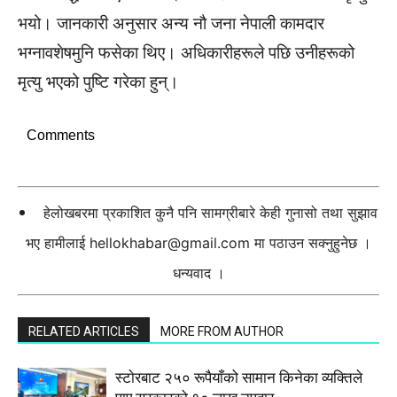
भयो। जानकारी अनुसार अन्य नौ जना नेपाली कामदार
भग्नावशेषमुनि फसेका थिए। अधिकारीहरूले पछि उनीहरूको
मृत्यु भएको पुष्टि गरेका हुन्।
Comments
हेलोखबरमा प्रकाशित कुनै पनि सामग्रीबारे केही गुनासो तथा सुझाव
भए हामीलाई
hellokhabar@gmail.com
मा पठाउन सक्नुहुनेछ ।
धन्यवाद ।
RELATED ARTICLES
MORE FROM AUTHOR
स्टाेरबाट २५० रूपैयाँको सामान किनेका व्यक्तिले