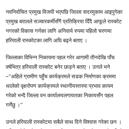
नवनिर्वाचित प्रमुख विजयी भएपछि जिल्ला सदरमुकाम आइपुगेका
प्रमुख बरालले सञ्चारकर्मीसँगै प्रतिक्रिया दिँदै आफूले रास्कोट
नगरको विकास गर्नका लागि अनिवार्य रुपमा पहिलो चरणमा
हरियाली रास्कोटका लागि अघि बढ्ने बताए ।
जिल्लाका विभिन्न निकायमा पहल गरेर आगामी तीनदेखि पाँच
वर्षभित्र हरियाली रास्कोट बनेर छाड्ने बताए । उनले भने
–‘‘अहिले ग्रामीण पहुँच कार्यक्रमले सडक निर्माणका क्रममा
थालेको वृक्षरोपण कार्यक्रमले स्थानीयस्तरमा प्रभाव कायम
गरेको भन्दै जिल्ला वन कार्यालयलगायतका निकायसँग पहल
गर्नेछु ।’’
उनले हरियाली रास्कोटमा सबैले साथ दिने विश्वास गरेका छन ।