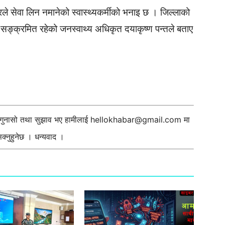
े सेवा लिन नमानेको स्वास्थ्यकर्मीको भनाइ छ । जिल्लाको
सङ्क्रमित रहेको जनस्वाथ्य अधिकृत दयाकृष्ण पन्तले बताए
ी गुनासो तथा सुझाव भए हामीलाई
hellokhabar@gmail.com
मा
्नुहुनेछ । धन्यवाद ।