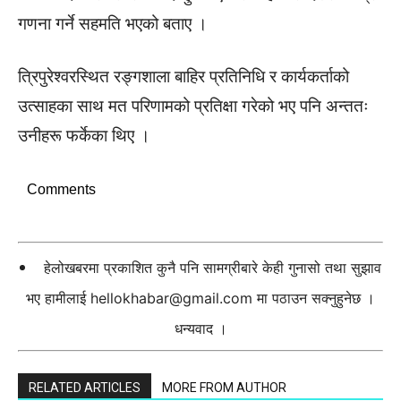
गणना गर्ने सहमति भएको बताए ।
त्रिपुरेश्वरस्थित रङ्गशाला बाहिर प्रतिनिधि र कार्यकर्ताको
उत्साहका साथ मत परिणामको प्रतिक्षा गरेको भए पनि अन्ततः
उनीहरू फर्केका थिए ।
Comments
हेलोखबरमा प्रकाशित कुनै पनि सामग्रीबारे केही गुनासो तथा सुझाव
भए हामीलाई
hellokhabar@gmail.com
मा पठाउन सक्नुहुनेछ ।
धन्यवाद ।
RELATED ARTICLES
MORE FROM AUTHOR