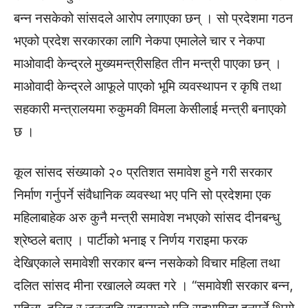
बन्न नसकेको सांसदले आरोप लगाएका छन् । सो प्रदेशमा गठन
भएको प्रदेश सरकारका लागि नेकपा एमालेले चार र नेकपा
माओवादी केन्द्रले मुख्यमन्त्रीसहित तीन मन्त्री पाएका छन् ।
माओवादी केन्द्रले आफूले पाएको भूमि व्यवस्थापन र कृषि तथा
सहकारी मन्त्रालयमा रुकुमकी विमला केसीलाई मन्त्री बनाएको
छ ।
कूल सांसद संख्याको २० प्रतिशत समावेश हुने गरी सरकार
निर्माण गर्नुपर्ने संवैधानिक व्यवस्था भए पनि सो प्रदेशमा एक
महिलाबाहेक अरु कुनै मन्त्री समावेश नभएको सांसद दीनबन्धु
श्रेष्ठले बताए । पार्टीको भनाइ र निर्णय गराइमा फरक
देखिएकाले समावेशी सरकार बन्न नसकेको विचार महिला तथा
दलित सांसद मीना रखालले व्यक्त गरे । “समावेशी सरकार बन्न,