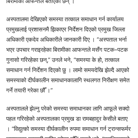
बिरामीका आफन्तले बताएका छन् ।
अस्पतालमा देखिएको समस्या तत्काल समाधान गर्न कार्यालय
प्रमुखलाई प्रशासनमै झिकाएर निर्देशन दिएको प्रमुख जिल्ला
अधिकारी एकदेव अधिकारीले जानकारी दिए । “अस्पताल भर्ना
भएर उपचार गराइरहेका बिरामीका आफन्तले मसँग पटक–पटक
गुनासो गरिरहेका छन्,” उनले भने, “समस्या के हो, तत्काल
समाधान गर्न निर्देशन दिएको छु । लामो समयदेखि झेल्दै आएको
समस्याको दीर्घकालीन समाधानकालागि स्थलगत निरीक्षण समेत
गर्ने तयारी गरेका छौँ ।”
अस्पतालले झेल्नु परेको समस्या समाधानका लागि आफूले सक्दो
पहल गरिरहेको अस्पतालका प्रमुख डा रामबहादुर केसीले बताए
। “विद्युत्को समस्या दीर्घकालीन रुपमा समाधान गर्न ट्रान्सफर्मर