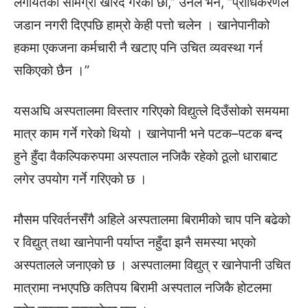
लगायतका सामग्री खरिद गरेका छौँ,” उनले भने, “प्राधिकरणले
जडान नगरी दिएपछि हाम्रो केही पत्तो चलेन । खानेपानीको
हकमा एकजना कर्मचारी नै खटाए पनि उचित व्यवस्था गर्न
सकिएको छैन ।”
यसअघि अस्पतालमा विस्तार गरिएको विद्युत्ले दिउँसोको समयमा
मात्र काम गर्ने गरेको थियो । खानेपानी भने पटक–पटक बन्द
हुने हुँदा वैकल्पिकरुपमा अस्पताल नजिकै रहेको ठूलो धाराबाट
लगेर उपयोग गर्ने गरिएको छ ।
मौसम परिवर्तनसँगै अहिले अस्पतालमा बिरामीको चाप पनि बढेको
र विद्युत् तथा खानेपानी पर्याप्त नहुँदा झनै समस्या भएको
अस्पतालले जनाएको छ । अस्पतालमा विद्युत् र खानेपानी उचित
मात्रामा नभएपछि कतिपय बिरामी अस्पताल नजिकै होटलमा