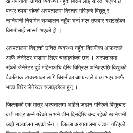
खानेपानीको उचित व्यवस्था नहुँदा बिरामीलाई सास्ती भएको छ ।
पन्ध्र श्यया रहेको अस्पतालमा विस्तार गरिएको विद्युत् र
खानेपानी नियमित सञ्चालन नहुँदा भर्ना भएर उपचार गराइरहेका
बिरामीलाई सास्ती भएको हो ।
अस्पतालमा विद्युत्को उचित व्यवस्था नहुँदा बिरामीका आफन्तले
आफैं जेनेरेटर भाडामा लिएर चलाइरहेका छन् । अस्पतालमा
रहेको जेनेरेटर दुई महिनाअघि देखि बिग्रिएर थन्किएपछि विद्युत्को
वैकल्पिक व्यवस्थाका लागि बिरामीका आफन्तले बाध्य भएर आफैँ
भाडा तिरेर जेनेरेटर चलाइरहेका हुन् ।
जिल्लाको एक मात्र अस्पतालमा अहिले जडान गरिएको विद्युत्बाट
बत्ती मात्र बल्ने गरेको छ भने तीन दिनदेखि बन्द रहेको खानेपानी
अझै सञ्चालन भएको छैन । जिल्ला अस्पतालमा जडान गरिएको