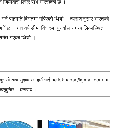
 जिम्मेवारी लिएर सर्भे गरिरहेको छ ।
मत गर्ने सहमति विगतमा गरिएको थियो । त्यसअनुसार भारतको
गर्ने छ । गत वर्ष सीमा विवादमा पुनर्वास नगरपालिकास्थित
 समेत गएको थियो ।
ी गुनासो तथा सुझाव भए हामीलाई
hellokhabar@gmail.com
मा
्नुहुनेछ । धन्यवाद ।