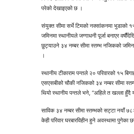
परेको देखाइएको छ ।
संयुक्त सीमा सर्भे टिमको नक्सांकनमा भुडाको
जमिनमा स्थानीयले जग्गाधनी पूर्जा बनाएर वर्षौ
छुट्याउने ३४ नम्बर सीमा स्तम्भ नजिकको जमिन
।
स्थानीय टीकाराम पन्तले २० परिवारको १५ बिगा
एसएसबीको चौकी नजिकको ३४ नम्बर सीमा स्तम्भभ
थियो स्थानीय पन्तले भने, “अहिले त खल्ला हुँ
साविक ३४ नम्बर सीमा स्तम्भको सट्टा नयाँ ७८
केही परिवार घरबारविहीन हुने अवस्थामा पुगेका छ