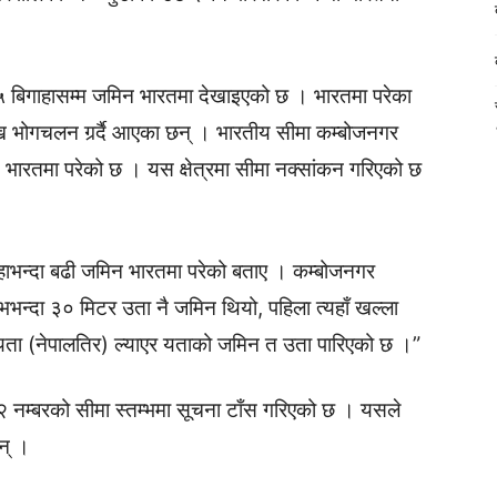
 १५ बिगाहासम्म जमिन भारतमा देखाइएको छ । भारतमा परेका
ंदेखि भोगचलन गर्र्दै आएका छन् । भारतीय सीमा कम्बोजनगर
 भारतमा परेको छ । यस क्षेत्रमा सीमा नक्सांकन गरिएको छ
हाभन्दा बढी जमिन भारतमा परेको बताए । कम्बोजनगर
न्दा ३० मिटर उता नै जमिन थियो, पहिला त्यहाँ खल्ला
दै यता (नेपालतिर) ल्याएर यताको जमिन त उता पारिएको छ ।”
२ नम्बरको सीमा स्तम्भमा सूचना टाँस गरिएको छ । यसले
न् ।