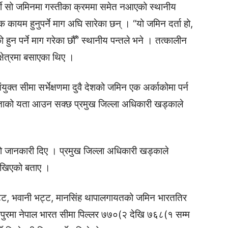
मी सो जमिनमा गस्तीका क्रममा समेत नआएको स्थानीय
 कायम हुनुपर्ने माग अघि सारेका छन् । “यो जमिन दर्ता हो,
हुन पर्ने माग गरेका छौँ” स्थानीय पन्तले भने । तत्कालीन
क्षेत्रमा बसाएका थिए ।
ुक्त सीमा सर्भेक्षणमा दुवै देशको जमिन एक अर्काकोमा पर्न
ताको यता आउन सक्छ प्रमुख जिल्ला अधिकारी खड्काले
को जानकारी दिए । प्रमुख जिल्ला अधिकारी खड्काले
देखिएको बताए ।
 भट्ट, भवानी भट्ट, मानसिंह थापालगायतको जमिन भारततिर
चनपुरमा नेपाल भारत सीमा पिल्लर ७७०(२ देखि ७६८(१ सम्म