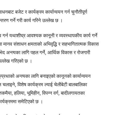
धनबाट बजेट र कार्यक्रम कार्यान्वयन गर्न चुनौतीपूर्ण
रण गर्ने गरी कार्य गरिने उल्लेख छ ।
र्न यथाशीघ्र आवश्यक कानूनी र व्यवस्थापकीय कार्य गर्ने
मा मानव संशाधन क्षमताको अभिवृद्धि र सहभागितात्मक विकास
विभेद अन्त्यका लागि पहल गर्ने, आर्थिक विकास र रोजगारी
 उल्लेख गरिएको छ ।
 कुप्रथाको अन्त्यका लागि बनाइएको कानूनको कार्यान्वयन
 चलाइने, विशेष कार्यक्रम ल्याई चेलीबेटी बालबालिका
्तकमैया, हलिया, भूमिहीन, विपन्न वर्ग, बादीलगायतका
 कार्यक्रममा समेटिएको छ ।