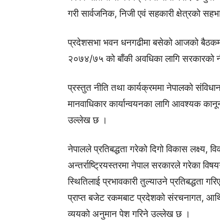
गरी सार्वजनिक, निजी एवं सहकारी क्षेत्रको सह
प्रदेशसभा भवन धनगढीमा बसेको आजको बैठकमा प
२०७४/७५ को बाँकी अवधिका लागि सरकारको नीत
प्रस्तुत नीति तथा कार्यक्रममा नेपालको संवि
मानवाधिकार कार्यान्वयनका लागि आवश्यक कानूनको
उल्लेख छ ।
नेपालले प्रतिबद्धता गरेको दिगो विकास लक्ष्य, वि
अन्तर्राष्ट्रियस्तरमा नेपाल सरकारले गरेका विषय
स्थितिलाई प्रभावकारी तुल्याउने प्रतिबद्धता 
प्राप्त बजेट रकमबाट प्रदेशको संरचनागत, आर्
व्ययको अनुमान पेश गरिने उल्लेख छ ।