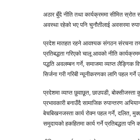
अठार बुँदे नीति तथा कार्यक्रममा सीमित स्रोत सा
अवस्था रहेको भए पनि चुनौतीलाई अवसरमा रुपान्त
प्रदेश मातहत रहने आवश्यक संगठन संरचना तय ग
प्रतिबद्धता गरिएको चालू आवको नीति कार्यक्रम
पद्धति अवलम्बन गर्ने, समाजमा व्याप्त लैङ्गिक 
सिर्जना गरी गरिबी न्यूनीकरणका लागि पहल गर्ने
प्रदेशमा व्याप्त छुवाछूत, छाउपडी, बोक्सीजस्ता
प्रभावकारी बनाउँदै सामाजिक रुपान्तरण अभियान
बेचबिखनजस्ता कार्य रोक्न पहल गर्ने, दलित, मुक
समुदायको हकहितमा कार्य गर्ने प्रतिबद्धता पनि