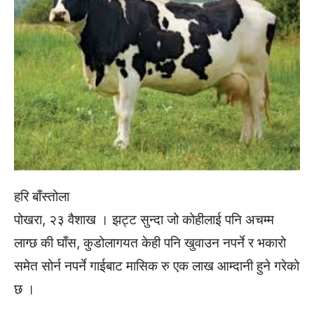
हरि बाँस्तोला
पोखरा, २३ वैशाख । झट्ट सुन्दा जो कोहीलाई पनि अचम्म
लाग्छ की घाँस, कुडोलागयत केही पनि खुवाउन नपर्ने र भकारो
समेत सोर्न नपर्ने गाईबाट मासिक रु एक लाख आम्दानी हुने गरेको
छ ।