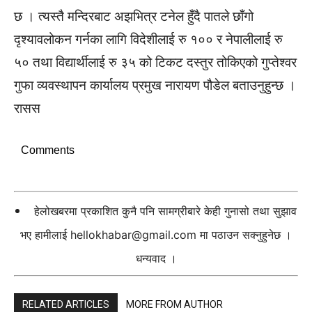
छ । त्यस्तै मन्दिरबाट अझभित्र टनेल हुँदै पातले छाँगो
दृश्यावलोकन गर्नका लागि विदेशीलाई रु १०० र नेपालीलाई रु
५० तथा विद्यार्थीलाई रु ३५ को टिकट दस्तुर तोकिएको गुप्तेश्वर
गुफा व्यवस्थापन कार्यालय प्रमुख नारायण पौडेल बताउनुहुन्छ ।
रासस
Comments
हेलोखबरमा प्रकाशित कुनै पनि सामग्रीबारे केही गुनासो तथा सुझाव
भए हामीलाई
hellokhabar@gmail.com
मा पठाउन सक्नुहुनेछ ।
धन्यवाद ।
RELATED ARTICLES
MORE FROM AUTHOR