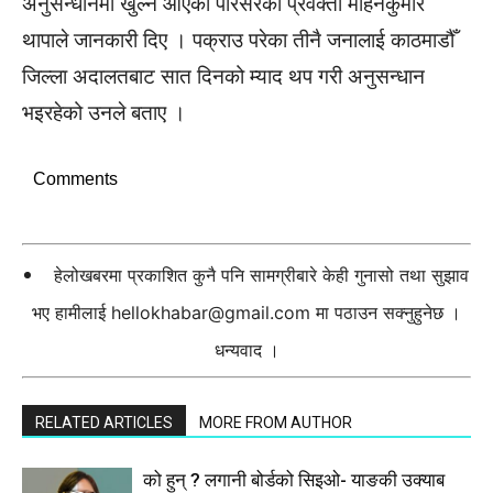
अनुसन्धानमा खुल्न आएको परिसरका प्रवक्ता मोहनकुमार
थापाले जानकारी दिए । पक्राउ परेका तीनै जनालाई काठमाडौँ
जिल्ला अदालतबाट सात दिनको म्याद थप गरी अनुसन्धान
भइरहेको उनले बताए ।
Comments
हेलोखबरमा प्रकाशित कुनै पनि सामग्रीबारे केही गुनासो तथा सुझाव
भए हामीलाई
hellokhabar@gmail.com
मा पठाउन सक्नुहुनेछ ।
धन्यवाद ।
RELATED ARTICLES
MORE FROM AUTHOR
को हुन् ? लगानी बोर्डको सिइओ- याङकी उक्याब