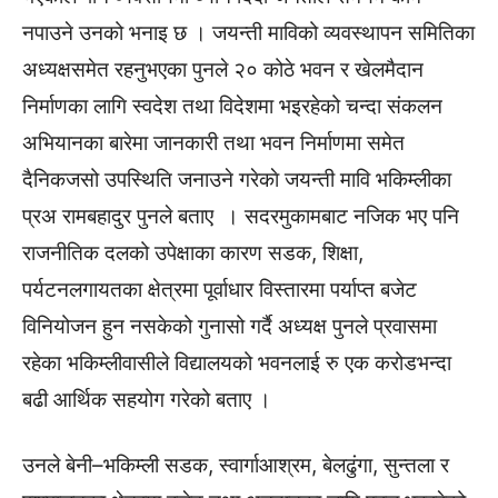
नपाउने उनको भनाइ छ । जयन्ती माविको व्यवस्थापन समितिका
अध्यक्षसमेत रहनुभएका पुनले २० कोठे भवन र खेलमैदान
निर्माणका लागि स्वदेश तथा विदेशमा भइरहेको चन्दा संकलन
अभियानका बारेमा जानकारी तथा भवन निर्माणमा समेत
दैनिकजसो उपस्थिति जनाउने गरेकाे जयन्ती मावि भकिम्लीका
प्रअ रामबहादुर पुनले बताए । सदरमुकामबाट नजिक भए पनि
राजनीतिक दलको उपेक्षाका कारण सडक, शिक्षा,
पर्यटनलगायतका क्षेत्रमा पूर्वाधार विस्तारमा पर्याप्त बजेट
विनियोजन हुन नसकेको गुनासो गर्दै अध्यक्ष पुनले प्रवासमा
रहेका भकिम्लीवासीले विद्यालयको भवनलाई रु एक करोडभन्दा
बढी आर्थिक सहयोग गरेको बताए ।
उनले बेनी–भकिम्ली सडक, स्वार्गाआश्रम, बेलढुंगा, सुन्तला र