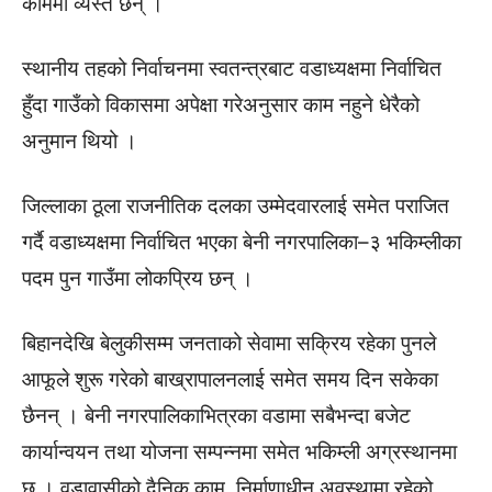
काममा व्यस्त छन् ।
स्थानीय तहको निर्वाचनमा स्वतन्त्रबाट वडाध्यक्षमा निर्वाचित
हुँदा गाउँको विकासमा अपेक्षा गरेअनुसार काम नहुने धेरैको
अनुमान थियो ।
जिल्लाका ठूला राजनीतिक दलका उम्मेदवारलाई समेत पराजित
गर्दै वडाध्यक्षमा निर्वाचित भएका बेनी नगरपालिका–३ भकिम्लीका
पदम पुन गाउँमा लोकप्रिय छन् ।
बिहानदेखि बेलुकीसम्म जनताको सेवामा सक्रिय रहेका पुनले
आफूले शुरू गरेको बाख्रापालनलाई समेत समय दिन सकेका
छैनन् । बेनी नगरपालिकाभित्रका वडामा सबैभन्दा बजेट
कार्यान्वयन तथा योजना सम्पन्नमा समेत भकिम्ली अग्रस्थानमा
छ । वडावासीको दैनिक काम, निर्माणाधीन अवस्थामा रहेको