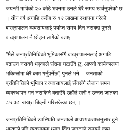
जयन्ती माविको २० कोठे भवनमा उनले धेरै समय खर्चनुपरेको छ
। तीन वर्ष अगाडि करीब रु १२ लाखमा स्थापना गरेको
बाख्रापालन व्यवसायलाई पर्याप्त समय दिन नसक्दा पुनले
बाख्रापालन नै छोड्न लागेको बताए ।
“मैले जनप्रतिनिधिको भूमिकासँगै बाख्रापालनलाई अगाडि
बढाउन नसक्ने भएकाले संख्या घटाउँदै छु, आफ्नो कार्यकालमा
भकिम्लीमा धेरै काम गर्नुपर्नेछ”, पुनले भने । जनताको
प्रतिनिधिको भूमिका र व्यवसायलाई सँगसँगै लैजान समय
व्यवस्थापन गर्न नसकिने बताउँदै उहाँले खरी र उन्नत जातका
८५ वटा बाख्रा बिक्री गरिसकेका छन् ।
जनप्रतिनिधिको उपस्थिति जनताको आवश्यकताअनुसार हुने
भएकाले पनि व्यवसायमा ध्यान दिँदा जनताले समयमै काम