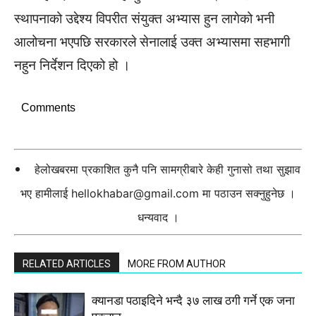
स्थापनाको उद्देश्य विपरीत संयुक्त अभ्यास हुन लागेको भनी
आलोचना भएपछि सरकारले सेनालाई उक्त अभ्यासमा सहभागी
नहुन निर्देशन दिएको हो ।
Comments
हेलोखबरमा प्रकाशित कुनै पनि सामग्रीबारे केही गुनासो तथा सुझाव
भए हामीलाई
hellokhabar@gmail.com
मा पठाउन सक्नुहुनेछ ।
धन्यवाद ।
RELATED ARTICLES
MORE FROM AUTHOR
क्यानडा पठाइदिने भन्दै ३७ लाख ठगी गर्ने एक जना