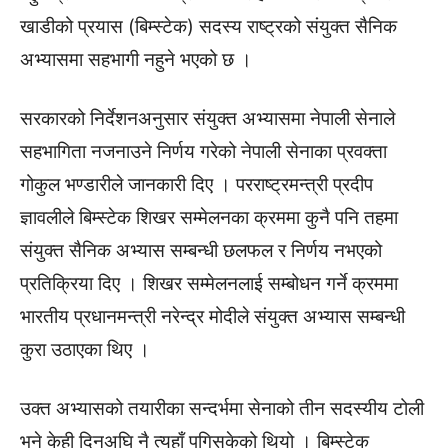
खाडीको प्रयास (बिम्स्टेक) सदस्य राष्ट्रको संयुक्त सैनिक
अभ्यासमा सहभागी नहुने भएको छ ।
सरकारको निर्देशनअनुसार संयुक्त अभ्यासमा नेपाली सेनाले
सहभागिता नजनाउने निर्णय गरेको नेपाली सेनाका प्रवक्ता
गोकुल भण्डारीले जानकारी दिए । परराष्ट्रमन्त्री प्रदीप
ज्ञावलीले बिम्स्टेक शिखर सम्मेलनका क्रममा कुनै पनि तहमा
संयुक्त सैनिक अभ्यास सम्बन्धी छलफल र निर्णय नभएको
प्रतिक्रिया दिए । शिखर सम्मेलनलाई सम्बोधन गर्ने क्रममा
भारतीय प्रधानमन्त्री नरेन्द्र मोदीले संयुक्त अभ्यास सम्बन्धी
कुरा उठाएका थिए ।
उक्त अभ्यासको तयारीका सन्दर्भमा सेनाको तीन सदस्यीय टोली
भने केही दिनअघि नै त्यहाँ पुगिसकेको थियो । बिम्स्टेक