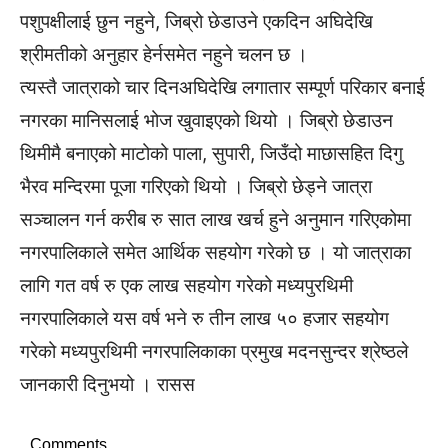
पशुपक्षीलाई छुन नहुने, जिब्रो छेडाउने एकदिन अघिदेखि
श्रीमतीको अनुहार हेर्नसमेत नहुने चलन छ ।
त्यस्तै जात्राको चार दिनअघिदेखि लगातार सम्पूर्ण परिकार बनाई
नगरका मानिसलाई भोज खुवाइएको थियो । जिब्रो छेडाउन
थिमीमै बनाएको माटोको पाला, सुपारी, जिउँदो माछासहित दिगु
भैरव मन्दिरमा पूजा गरिएको थियो । जिब्रो छेड्ने जात्रा
सञ्चालन गर्न करीब रु सात लाख खर्च हुने अनुमान गरिएकोमा
नगरपालिकाले समेत आर्थिक सहयोग गरेको छ । यो जात्राका
लागि गत वर्ष रु एक लाख सहयोग गरेको मध्यपुरथिमी
नगरपालिकाले यस वर्ष भने रु तीन लाख ५० हजार सहयोग
गरेको मध्यपुरथिमी नगरपालिकाका प्रमुख मदनसुन्दर श्रेष्ठले
जानकारी दिनुभयो । रासस
Comments