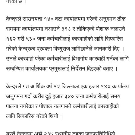
गरेको छ ।
केन्द्रले साउनयता १४० वटा कार्यालयमा गरेको अनुगमन ठीक
समयमा कार्यालयमा नआउने ३१८ र तोकिएको पोशाक नलाउने
१६२ गरी ५३० जना कर्मचारीलाई कारवाहीको लागि सिफारिस
गरेको केन्द्रका प्रवक्ता विष्णुराज लामिछानेले जानकारी दिए ।
उनले कारवाही परेका कर्मचारीलाई विभागीय कारवाही गर्नका लागि
सम्बन्धित कार्यालयका प्रमुखलाई निर्देशन दिइएको बताए ।
केन्द्रले गत आर्थिक वर्ष ५२ जिल्लाका एक हजार १४० कार्यालय
अनुगमन गर्दा करीब दुई हजार ३४० जना कर्मचारीलाई समय
पालना नगरेका र पोशाक नलगाउने कर्मचारीलाई कारवाहीको
लागि सिफारिस गरेको थियो ।
यस्तै केन्द्रमा अझै २३७ स्थानीय तहका जनप्रतिनिधिले