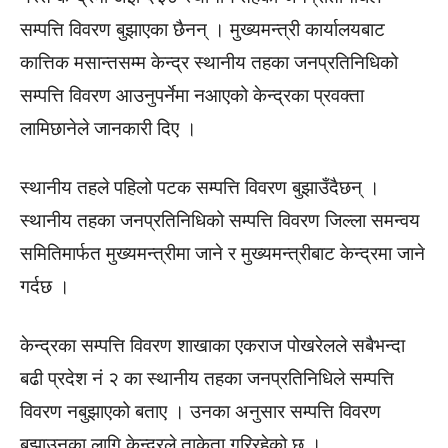
सम्पत्ति विवरण बुझाएका छैनन् । मुख्यमन्त्री कार्यालयबाट
कात्तिक मसान्तसम्म केन्द्र स्थानीय तहका जनप्रतिनिधिको
सम्पत्ति विवरण आउनुपर्नेमा नआएको केन्द्रका प्रवक्ता
लामिछानेले जानकारी दिए ।
स्थानीय तहले पहिलो पटक सम्पत्ति विवरण बुझाउँदैछन् ।
स्थानीय तहका जनप्रतिनिधिको सम्पत्ति विवरण जिल्ला समन्वय
समितिमार्फत मुख्यमन्त्रीमा जाने र मुख्यमन्त्रीबाट केन्द्रमा जाने
गर्दछ ।
केन्द्रका सम्पत्ति विवरण शाखाका एकराज पोखरेलले सबैभन्दा
बढी प्रदेश नं २ का स्थानीय तहका जनप्रतिनिधिले सम्पत्ति
विवरण नबुझाएको बताए । उनका अनुसार सम्पत्ति विवरण
बुझाउनका लागि केन्द्रले ताकेता गरिरहेको छ ।