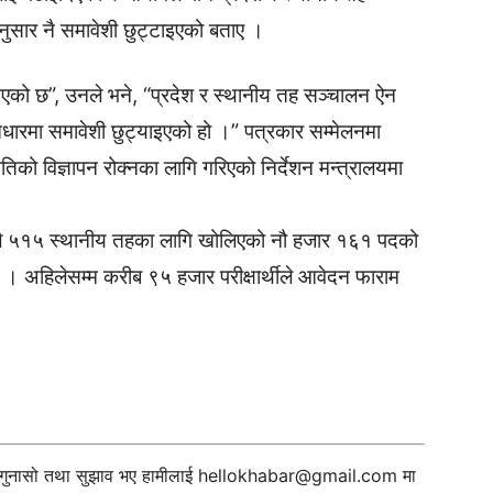
ुसार नै समावेशी छुट्टाइएको बताए ।
नाइएको छ”, उनले भने, “प्रदेश र स्थानीय तह सञ्चालन ऐन
धारमा समावेशी छुट्याइएको हो ।” पत्रकार सम्मेलनमा
तिको विज्ञापन रोक्नका लागि गरिएको निर्देशन मन्त्रालयमा
िले ५१५ स्थानीय तहका लागि खोलिएको नौ हजार १६१ पदको
यो । अहिलेसम्म करीब ९५ हजार परीक्षार्थीले आवेदन फाराम
ी गुनासो तथा सुझाव भए हामीलाई
hellokhabar@gmail.com
मा