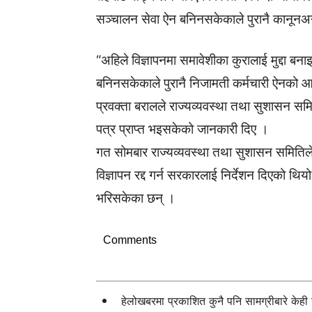
सञ्चालन सेवा ऐन बनिनसकेकाले पुरानै कानूनअन
“अहिले विज्ञापनमा समावेशीका कुरालाई मुद्दा ब
बनिनसकेकाले पुरानै निजामती कर्मचारी ऐनको आ
प्रवक्ता बरालले राज्यव्यवस्था तथा सुशासन समि
पत्र प्राप्त भइसकेको जानकारी दिए ।
गत सोमबार राज्यव्यवस्था तथा सुशासन समित
विज्ञापन रद्द गर्न सरकारलाई निर्देशन दिएको थि
भरिसकेका छन् ।
Comments
हेलोखबरमा प्रकाशित कुनै पनि सामग्रीबारे केह