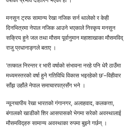
वर्षाको प्रभाव दोहोरिने भएको हो ।
मनसुन ट्रफ सामान्य रेखा नजिक सर्न थालेको र केही
दिनभित्रमा नेपाल नजिक आउने भएकाले निस्कृय मनसुन
सक्रिय हुने जल तथा मौसम पूर्वानुमान महाशाखाका मौसमविद्
राजु प्रधानाङ्गले बताए ।
‘तत्काल निरन्तर र भारी वर्षाको संभावना नरहे पनि धेरै ठाउँमा
मध्यमस्तरको वर्षा हुने गतिविधि विकास भइरहेको छ’–विहीवार
साँझ उहाँले नेपाल समाचारपत्रसँग भने ।
न्यूनचापीय रेखा भारतको गंगानगर, अलाहवाद, कलकत्ता,
बंगालको खाडीको शिर आसपासको भेगमा सरेको अवस्थालाई
मौसमविद्हरु सामान्य अवस्थाका रुपमा बुझ्ने गर्छन् ।