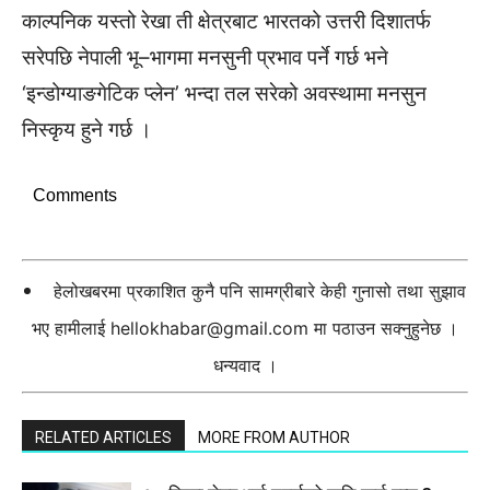
काल्पनिक यस्तो रेखा ती क्षेत्रबाट भारतको उत्तरी दिशातर्फ
सरेपछि नेपाली भू–भागमा मनसुनी प्रभाव पर्ने गर्छ भने
‘इन्डोग्याङगेटिक प्लेन’ भन्दा तल सरेको अवस्थामा मनसुन
निस्कृय हुने गर्छ ।
Comments
हेलोखबरमा प्रकाशित कुनै पनि सामग्रीबारे केही गुनासो तथा सुझाव
भए हामीलाई
hellokhabar@gmail.com
मा पठाउन सक्नुहुनेछ ।
धन्यवाद ।
RELATED ARTICLES
MORE FROM AUTHOR