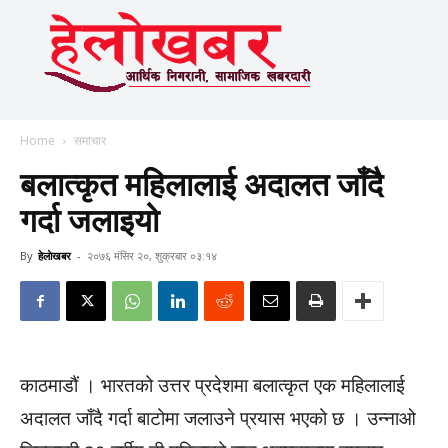
Home
समाचार
बलात्कृत महिलालाई अदालत जाँदै
गर्दा जलाइयो
By
हेलाेखबर
-
२०७६ मंसिर २०, शुक्रबार ०३:१४
काठमाडौं । भारतको उत्तर प्रदेशमा बलात्कृत एक महिलालाई
अदालत जाँदै गर्दा बाटोमा जलाउने प्रयास भएको छ । उन्नाओ